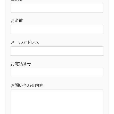
お名前
メールアドレス
お電話番号
お問い合わせ内容