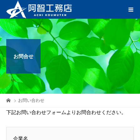
お問合せ
お問い合わせ
下記お問い合わせフォームよりお問合わせください。
企業名