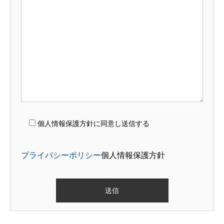
個人情報保護方針に同意し送信する
プライバシーポリシー
個人情報保護方針