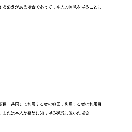
する必要がある場合であって，本人の同意を得ることに
項目，共同して利用する者の範囲，利用する者の利用目
，または本人が容易に知り得る状態に置いた場合