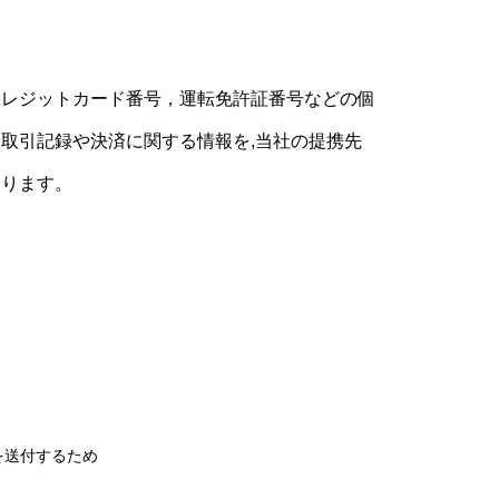
クレジットカード番号，運転免許証番号などの個
取引記録や決済に関する情報を,当社の提携先
あります。
を送付するため