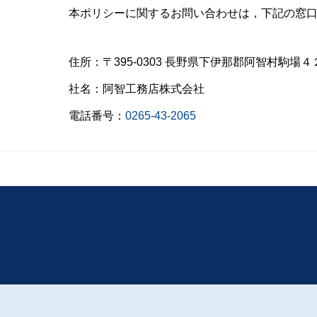
本ポリシーに関するお問い合わせは，下記の窓
住所：〒395-0303 長野県下伊那郡阿智村駒場４
社名：阿智工務店株式会社
電話番号：
0265-43-2065