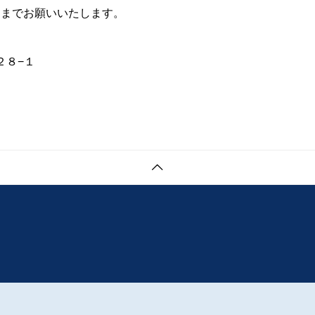
口までお願いいたします。
２８−１