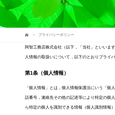
プライバシーポリシー
阿智工務店株式会社（以下，「当社」といいます
人情報の取扱いについて，以下のとおりプライ
第1条（個人情報）
「個人情報」とは，個人情報保護法にいう「個
話番号，連絡先その他の記述等により特定の個
ら特定の個人を識別できる情報（個人識別情報