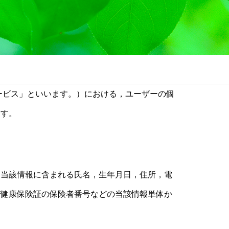
ービス」といいます。）における，ユーザーの個
ます。
，当該情報に含まれる氏名，生年月日，住所，電
び健康保険証の保険者番号などの当該情報単体か