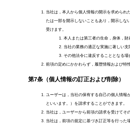
当社は，本人から個人情報の開示を求められ
たは一部を開示しないこともあり，開示しない
受けます。
本人または第三者の生命，身体，財
当社の業務の適正な実施に著しい支
その他法令に違反することとなる場
前項の定めにかかわらず，履歴情報および特
第7条（個人情報の訂正および削除）
ユーザーは，当社の保有する自己の個人情報
といいます。）を請求することができます。
当社は，ユーザーから前項の請求を受けてそ
当社は，前項の規定に基づき訂正等を行った