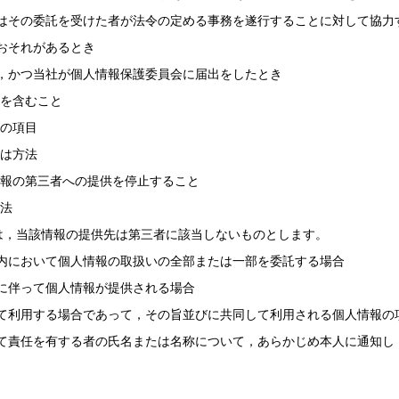
はその委託を受けた者が法令の定める事務を遂行することに対して協力
おそれがあるとき
，かつ当社が個人情報保護委員会に届出をしたとき
を含むこと
の項目
は方法
報の第三者への提供を停止すること
法
は，当該情報の提供先は第三者に該当しないものとします。
内において個人情報の取扱いの全部または一部を委託する場合
に伴って個人情報が提供される場合
て利用する場合であって，その旨並びに共同して利用される個人情報の
て責任を有する者の氏名または名称について，あらかじめ本人に通知し