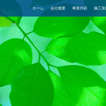
ホーム
会社概要
事業内容
施工実