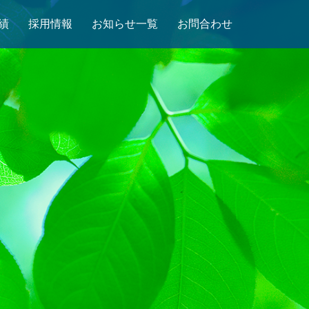
績
採用情報
お知らせ一覧
お問合わせ