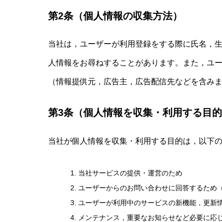
第2条（個人情報の収集方法）
当社は，ユーザーが利用登録をする際に氏名，
人情報をお尋ねすることがあります。また，ユー
（情報提供元，広告主，広告配信先などを含みま
第3条（個人情報を収集・利用する目
当社が個人情報を収集・利用する目的は，以下
当社サービスの提供・運営のため
ユーザーからのお問い合わせに回答するため
ユーザーが利用中のサービスの新機能，更新
メンテナンス，重要なお知らせなど必要に応