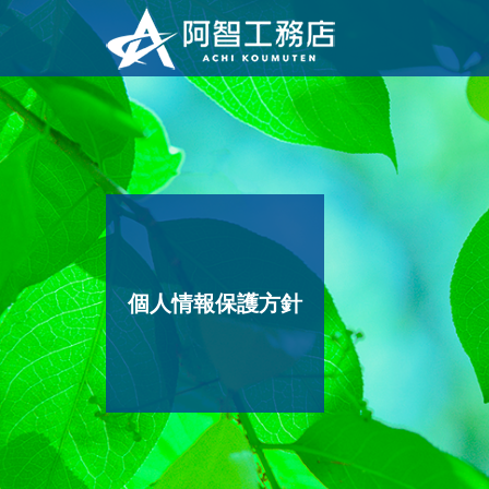
個人情報保護方針