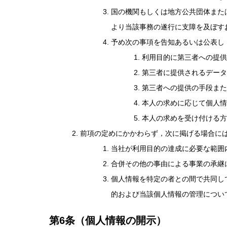
国の機関もしくは地方公共団体また
より当該事務の遂行に支障を及ぼす
予め次の事項を告知あるいは公表し
利用目的に第三者への提供
第三者に提供されるデータ
第三者への提供の手段また
本人の求めに応じて個人情
本人の求めを受け付ける方
前項の定めにかかわらず，次に掲げる場合に
当社が利用目的の達成に必要な範囲
合併その他の事由による事業の承継
個人情報を特定の者との間で共同し
的および当該個人情報の管理につい
第6条（個人情報の開示）