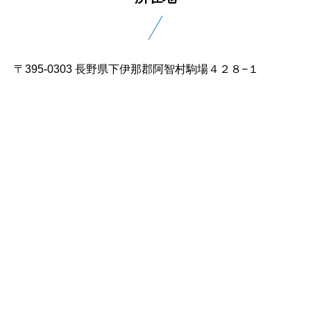
〒395-0303 長野県下伊那郡阿智村駒場４２８−１