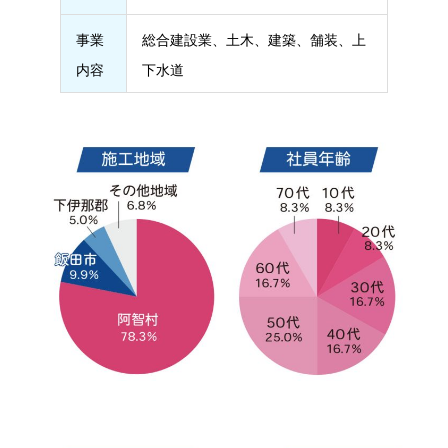
事業
総合建設業、土木、建築、舗装、上
内容
下水道