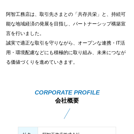
阿智工務店は、取引先さまとの「共存共栄」と、持続可
能な地域経済の発展を目指し、パートナーシップ構築宣
言を行いました。
誠実で適正な取引を守りながら、オープンな連携・IT活
用・環境配慮などにも積極的に取り組み、未来につなが
る価値づくりを進めていきます。
会社概要