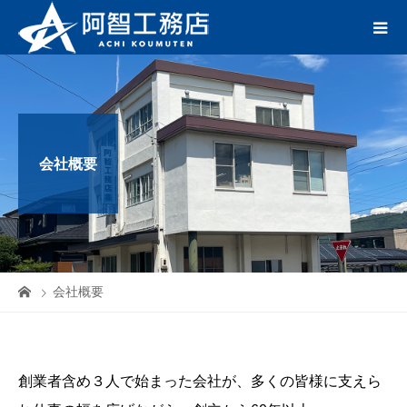
会社概要
会社概要
創業者含め３人で始まった会社が、多くの皆様に支えら