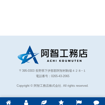
〒395-0303 長野県下伊那郡阿智村駒場４２８−１
電話番号：0265-43-2065
Copyright © 阿智工務店株式会社. All rights reserved.