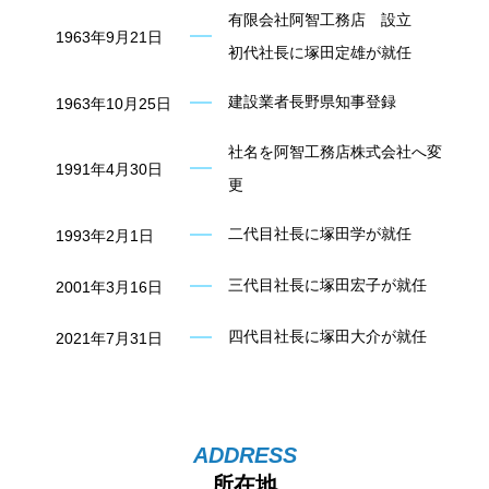
有限会社阿智工務店 設立
1963年9月21日
初代社長に塚田定雄が就任
建設業者長野県知事登録
1963年10月25日
社名を阿智工務店株式会社へ変
1991年4月30日
更
二代目社長に塚田学が就任
1993年2月1日
三代目社長に塚田宏子が就任
2001年3月16日
四代目社長に塚田大介が就任
2021年7月31日
所在地