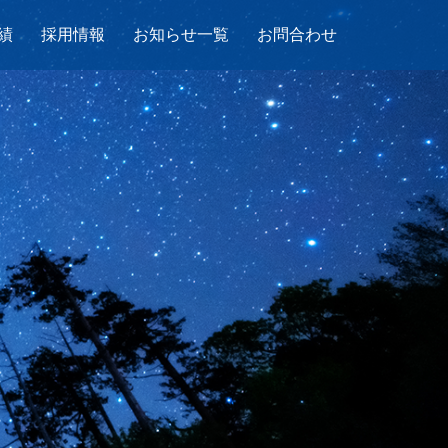
績
採用情報
お知らせ一覧
お問合わせ