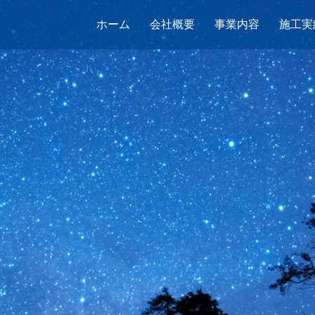
ホーム
会社概要
事業内容
施工実