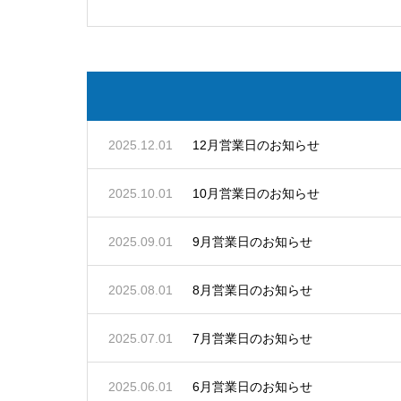
2025.12.01
12月営業日のお知らせ
2025.10.01
10月営業日のお知らせ
2025.09.01
9月営業日のお知らせ
2025.08.01
8月営業日のお知らせ
2025.07.01
7月営業日のお知らせ
2025.06.01
6月営業日のお知らせ