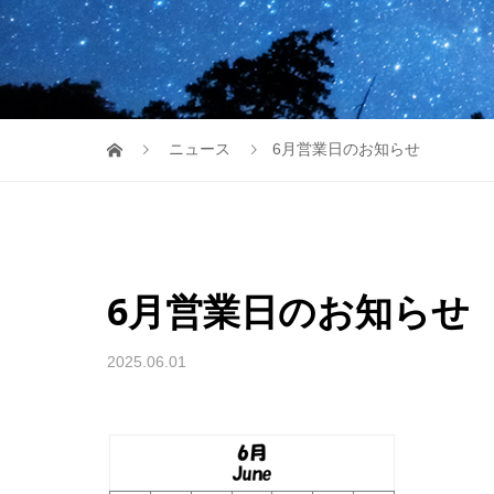
ニュース
6月営業日のお知らせ
6月営業日のお知らせ
2025.06.01