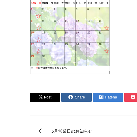
Post
Share
Hatena
5月営業日のお知らせ