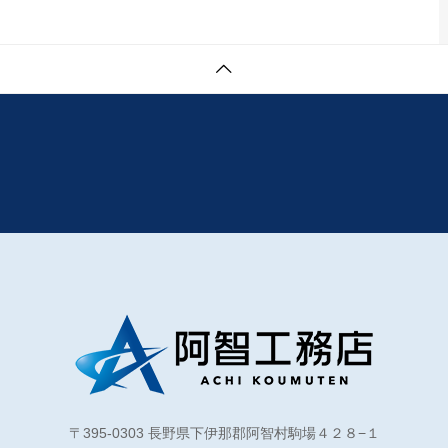
〒395-0303 長野県下伊那郡阿智村駒場４２８−１