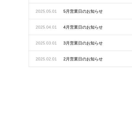
2025.05.01
5月営業日のお知らせ
2025.04.01
4月営業日のお知らせ
2025.03.01
3月営業日のお知らせ
2025.02.01
2月営業日のお知らせ