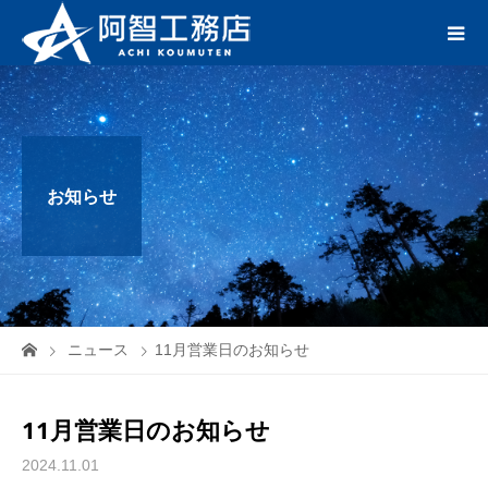
お知らせ
ニュース
11月営業日のお知らせ
11月営業日のお知らせ
2024.11.01