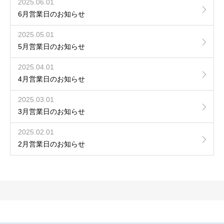
2025.06.01
6月営業日のお知らせ
2025.05.01
5月営業日のお知らせ
2025.04.01
4月営業日のお知らせ
2025.03.01
3月営業日のお知らせ
2025.02.01
2月営業日のお知らせ