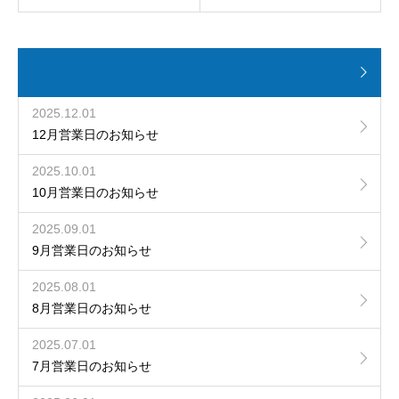
2025.12.01
12月営業日のお知らせ
2025.10.01
10月営業日のお知らせ
2025.09.01
9月営業日のお知らせ
2025.08.01
8月営業日のお知らせ
2025.07.01
7月営業日のお知らせ