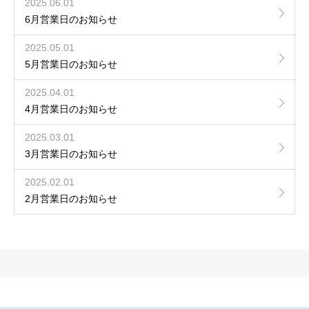
2025.06.01
6月営業日のお知らせ
2025.05.01
5月営業日のお知らせ
2025.04.01
4月営業日のお知らせ
2025.03.01
3月営業日のお知らせ
2025.02.01
2月営業日のお知らせ