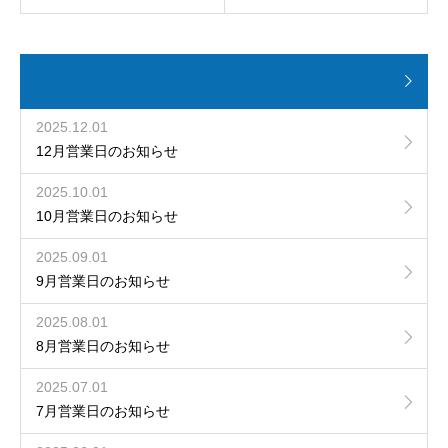
2025.12.01
12月営業日のお知らせ
2025.10.01
10月営業日のお知らせ
2025.09.01
9月営業日のお知らせ
2025.08.01
8月営業日のお知らせ
2025.07.01
7月営業日のお知らせ