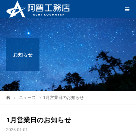
お知らせ
ニュース
1月営業日のお知らせ
1月営業日のお知らせ
2025.01.01